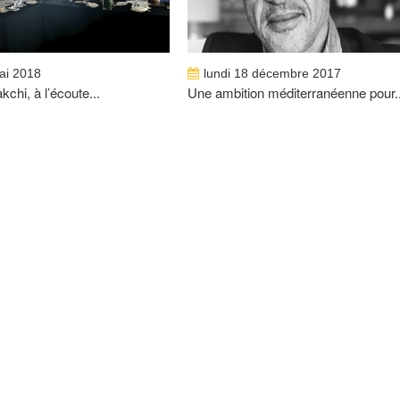
ai 2018
lundi 18 décembre 2017
chi, à l’écoute...
Une ambition méditerranéenne pour..