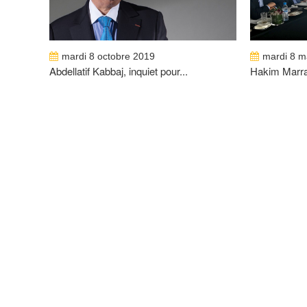
mardi 8 octobre 2019
mardi 8 m
Abdellatif Kabbaj, inquiet pour...
Hakim Marrak