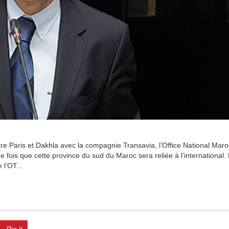
tre Paris et Dakhla avec la compagnie Transavia, l’Office National Maro
e fois que cette province du sud du Maroc sera reliée à l’international.
l’OT...