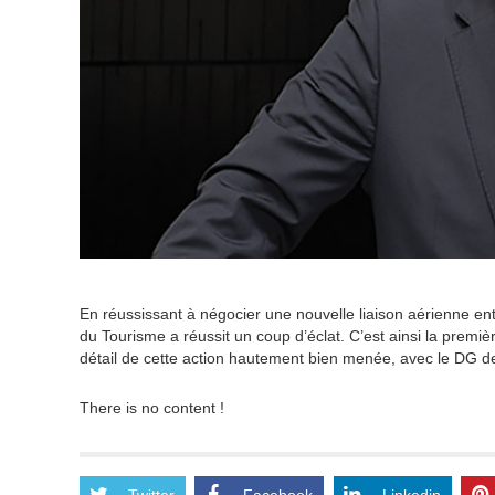
En réussissant à négocier une nouvelle liaison aérienne en
du Tourisme a réussit un coup d’éclat. C’est ainsi la premièr
détail de cette action hautement bien menée, avec le DG de 
There is no content !