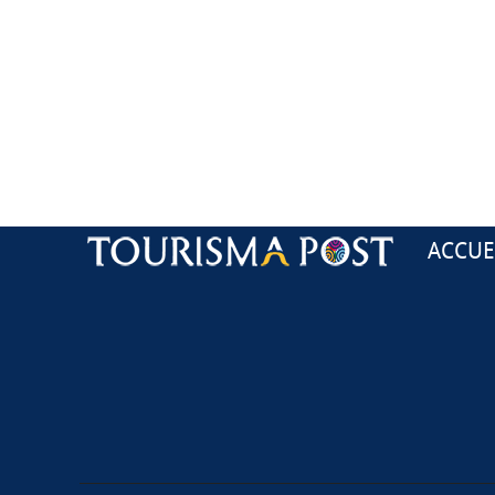
ACCUE