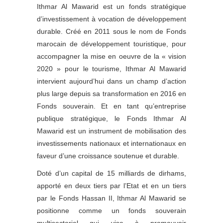
Ithmar Al Mawarid est un fonds stratégique
d’investissement à vocation de développement
durable. Créé en 2011 sous le nom de Fonds
marocain de développement touristique, pour
accompagner la mise en oeuvre de la « vision
2020 » pour le tourisme, Ithmar Al Mawarid
intervient aujourd’hui dans un champ d’action
plus large depuis sa transformation en 2016 en
Fonds souverain. Et en tant qu’entreprise
publique stratégique, le Fonds Ithmar Al
Mawarid est un instrument de mobilisation des
investissements nationaux et internationaux en
faveur d’une croissance soutenue et durable.
Doté d’un capital de 15 milliards de dirhams,
apporté en deux tiers par l’Etat et en un tiers
par le Fonds Hassan II, Ithmar Al Mawarid se
positionne comme un fonds souverain