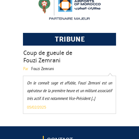
TRIBUNE
Coup de gueule de
Fouzi Zemrani
Par
Fouzi Zemrani
On le connaît sage et affable, Fouzi Zemrani est un
opérateur de la première heure et un militant associatif
très actif. Il est notamment Vice-Président [...]
05/02/2025