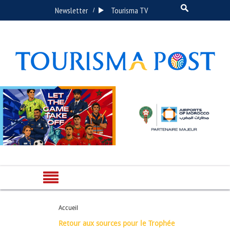
Newsletter
Tourisma TV
/
Accueil
Retour aux sources pour le Trophée