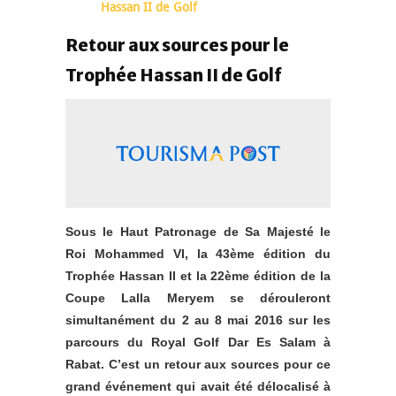
Hassan II de Golf
Retour aux sources pour le
Trophée Hassan II de Golf
Sous le Haut Patronage de Sa Majesté le
Roi Mohammed VI, la 43ème édition du
Trophée Hassan II et la 22ème édition de la
Coupe Lalla Meryem se dérouleront
simultanément du 2 au 8 mai 2016 sur les
parcours du Royal Golf Dar Es Salam à
Rabat. C’est un retour aux sources pour ce
grand événement qui avait été délocalisé à