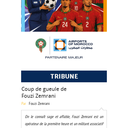
TRIBUNE
Coup de gueule de
Fouzi Zemrani
Par
Fouzi Zemrani
On le connaît sage et affable, Fouzi Zemrani est un
opérateur de la première heure et un militant associatif