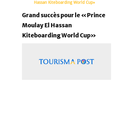
Hassan Kiteboarding World Cup»
Grand succès pour le «Prince
Moulay El Hassan
Kiteboarding World Cup»