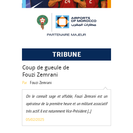
TRIBUNE
Coup de gueule de
Fouzi Zemrani
Par
Fouzi Zemrani
On le connaît sage et affable, Fouzi Zemrani est un
opérateur de la première heure et un militant associatif
très actif. Il est notamment Vice-Président [...]
05/02/2025