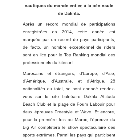
nautiques du monde entier, à la péninsule
de Dakhla.
Après un record mondial de participations
enregistrées en 2014, cette année est
marquée par un record de pays participants,
de facto, un nombre exceptionnel de riders
sont en lice pour le Top Ranking mondial des
professionnels du kitesurf.
Marocains et étrangers, d’Europe, d’Asie,
d’Amérique, d’Australie, et d’Afrique, 28
nationalités au total, se sont donneé rendez-
vous sur le site balnéaire Dakhla Attitude
Beach Club et la plage de Foum Labouir pour
deux épreuves Freestyle et Wave. Et encore,
pour la première fois au Maroc, l’épreuve du
Big Air complétera le show spectaculaire des
sports extrêmes. Parmi les pays qui participent