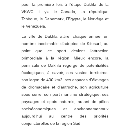
pour la première fois à l’étape Dakhla de la
VKWC, il y’a le Canada, La république
Tchèque, le Danemark, l’Egypte, le Norvège et
le Venezuela.
La ville de Dakhla attire, chaque année, un
nombre inestimable d’adeptes de Kitesurf, au
point que ce sport devient l’attraction
primordiale à la région. Mieux encore, la
péninsule de Dakhla regorge de potentialités
écologiques, à savoir, ses vastes territoires,
son lagon de 400 km2, ses espaces d’élevages
de dromadaire et d’autruche, son agriculture
sous serre, son port maritime stratégique, ses
paysages et spots naturels, autant de pôles
socioéconomiques et environnementaux
aujourd’hui au centre des priorités
conjoncturelles de la région Sud.