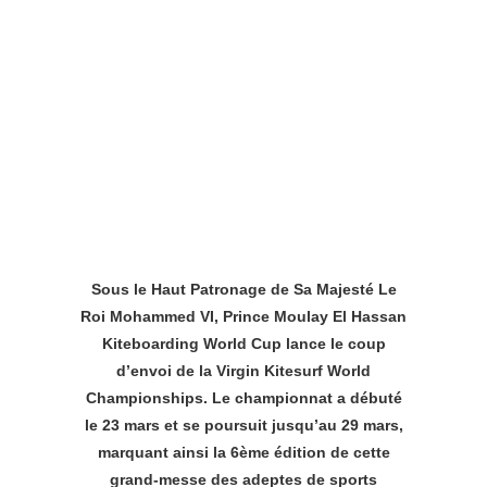
Sous le Haut Patronage de Sa Majesté Le
Roi Mohammed VI, Prince Moulay El Hassan
Kiteboarding World Cup lance le coup
d’envoi de la Virgin Kitesurf World
Championships. Le championnat a débuté
le 23 mars et se poursuit jusqu’au 29 mars,
marquant ainsi la 6ème édition de cette
grand-messe des adeptes de sports