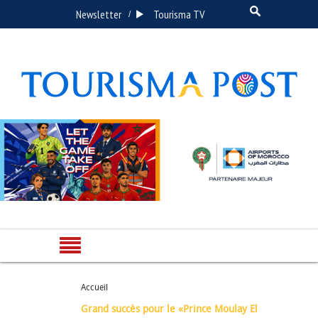
Newsletter
Tourisma TV
/
Accueil
Grand succès pour le «Prince Moulay El