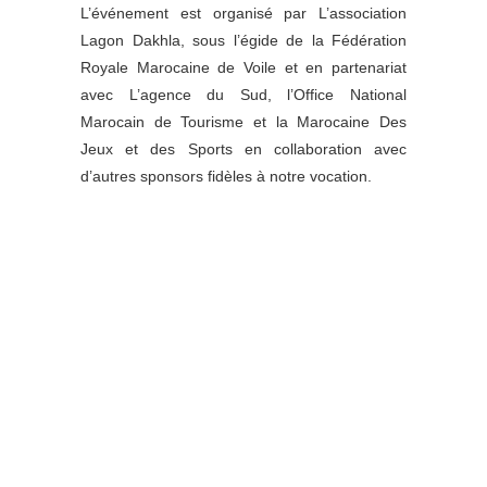
L’événement est organisé par L’association
Lagon Dakhla, sous l’égide de la Fédération
Royale Marocaine de Voile et en partenariat
avec L’agence du Sud, l’Office National
Marocain de Tourisme et la Marocaine Des
Jeux et des Sports en collaboration avec
d’autres sponsors fidèles à notre vocation.