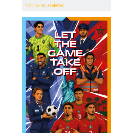
> Voir toutes les alertes