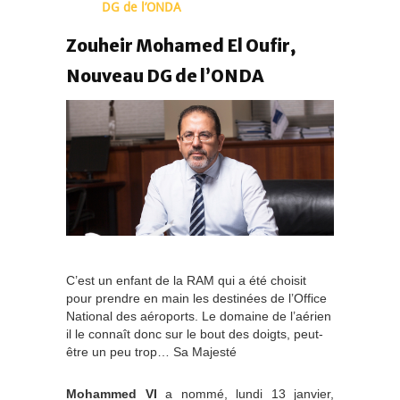
DG de l’ONDA
Zouheir Mohamed El Oufir,
Nouveau DG de l’ONDA
C’est un enfant de la RAM qui a été choisit
pour prendre en main les destinées de l’Office
National des aéroports. Le domaine de l’aérien
il le connaît donc sur le bout des doigts, peut-
être un peu trop… Sa Majesté
Mohammed VI
a nommé, lundi 13 janvier,