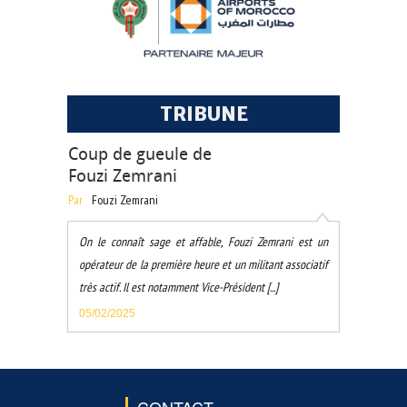
TRIBUNE
Coup de gueule de
Fouzi Zemrani
Par
Fouzi Zemrani
On le connaît sage et affable, Fouzi Zemrani est un
opérateur de la première heure et un militant associatif
très actif. Il est notamment Vice-Président [...]
05/02/2025