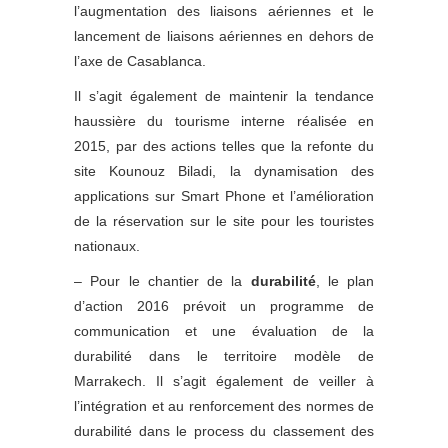
l’augmentation des liaisons aériennes et le
lancement de liaisons aériennes en dehors de
l’axe de Casablanca.
Il s’agit également de maintenir la tendance
haussière du tourisme interne réalisée en
2015, par des actions telles que la refonte du
site Kounouz Biladi, la dynamisation des
applications sur Smart Phone et l’amélioration
de la réservation sur le site pour les touristes
nationaux.
– Pour le chantier de la
durabilité
, le plan
d’action 2016 prévoit un programme de
communication et une évaluation de la
durabilité dans le territoire modèle de
Marrakech. Il s’agit également de veiller à
l’intégration et au renforcement des normes de
durabilité dans le process du classement des