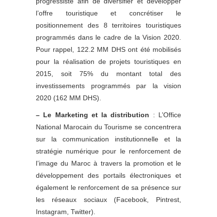
progressiste afin de diversifier et développer
l’offre touristique et concrétiser le
positionnement des 8 territoires touristiques
programmés dans le cadre de la Vision 2020.
Pour rappel, 122.2 MM DHS ont été mobilisés
pour la réalisation de projets touristiques en
2015, soit 75% du montant total des
investissements programmés par la vision
2020 (162 MM DHS).
– Le Marketing et la distribution
: L’Office
National Marocain du Tourisme se concentrera
sur la communication institutionnelle et la
stratégie numérique pour le renforcement de
l’image du Maroc à travers la promotion et le
développement des portails électroniques et
également le renforcement de sa présence sur
les réseaux sociaux (Facebook, Pintrest,
Instagram, Twitter).