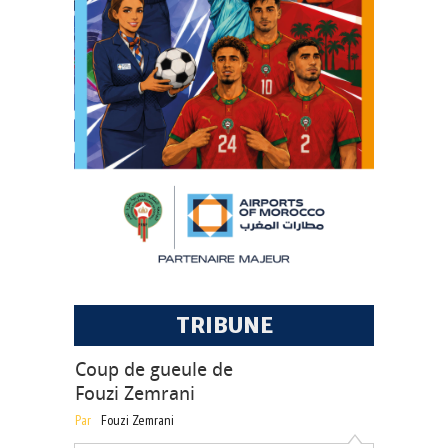
TRIBUNE
Coup de gueule de
Fouzi Zemrani
Par
Fouzi Zemrani