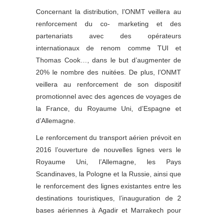
Concernant la distribution, l’ONMT veillera au
renforcement du co- marketing et des
partenariats avec des opérateurs
internationaux de renom comme TUI et
Thomas Cook…, dans le but d’augmenter de
20% le nombre des nuitées. De plus, l’ONMT
veillera au renforcement de son dispositif
promotionnel avec des agences de voyages de
la France, du Royaume Uni, d’Espagne et
d’Allemagne.
Le renforcement du transport aérien prévoit en
2016 l’ouverture de nouvelles lignes vers le
Royaume Uni, l’Allemagne, les Pays
Scandinaves, la Pologne et la Russie, ainsi que
le renforcement des lignes existantes entre les
destinations touristiques, l’inauguration de 2
bases aériennes à Agadir et Marrakech pour