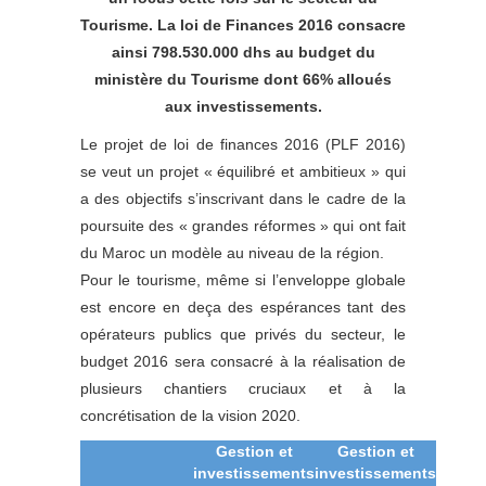
Tourisme. La loi de Finances 2016 consacre
ainsi 798.530.000 dhs au budget du
ministère du Tourisme dont 66% alloués
aux investissements.
Le projet de loi de finances 2016 (PLF 2016)
se veut un projet « équilibré et ambitieux » qui
a des objectifs s’inscrivant dans le cadre de la
poursuite des « grandes réformes » qui ont fait
du Maroc un modèle au niveau de la région.
Pour le tourisme, même si l’enveloppe globale
est encore en deça des espérances tant des
opérateurs publics que privés du secteur, le
budget 2016 sera consacré à la réalisation de
plusieurs chantiers cruciaux et à la
concrétisation de la vision 2020.
Gestion et
Gestion et
investissements
investissements