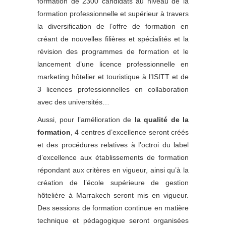
formation de 2300 candidats au niveau de la
formation professionnelle et supérieur à travers
la diversification de l’offre de formation en
créant de nouvelles filières et spécialités et la
révision des programmes de formation et le
lancement d’une licence professionnelle en
marketing hôtelier et touristique à l’ISITT et de
3 licences professionnelles en collaboration
avec des universités…
Aussi, pour l’amélioration de
la qualité de la
formation
, 4 centres d’excellence seront créés
et des procédures relatives à l’octroi du label
d’excellence aux établissements de formation
répondant aux critères en vigueur, ainsi qu’à la
création de l’école supérieure de gestion
hôtelière à Marrakech seront mis en vigueur.
Des sessions de formation continue en matière
technique et pédagogique seront organisées