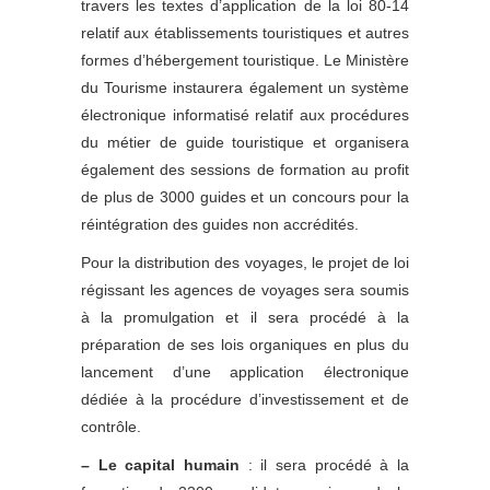
travers les textes d’application de la loi 80-14
relatif aux établissements touristiques et autres
formes d’hébergement touristique. Le Ministère
du Tourisme instaurera également un système
électronique informatisé relatif aux procédures
du métier de guide touristique et organisera
également des sessions de formation au profit
de plus de 3000 guides et un concours pour la
réintégration des guides non accrédités.
Pour la distribution des voyages, le projet de loi
régissant les agences de voyages sera soumis
à la promulgation et il sera procédé à la
préparation de ses lois organiques en plus du
lancement d’une application électronique
dédiée à la procédure d’investissement et de
contrôle.
– Le capital humain
: il sera procédé à la