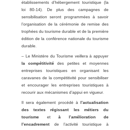
établissements d’hébergement touristique (la
loi 80-14). De plus des campagnes de
sensibilisation seront programmées à savoir
l’organisation de la cérémonie de remise des
trophées du tourisme durable et de la première
édition de la conférence nationale du tourisme
durable.
– Le Ministère du Tourisme veillera à appuyer
la compétitivité
des petites et moyennes
entreprises touristiques en organisant les
caravanes de la compétitivité pour sensibiliser
et encourager les entreprises touristiques à
recourir aux mécanismes d’appui en vigueur.
Il sera également procédé à
l’actualisation
des textes régissant les métiers du
tourisme
et
à l’amélioration de
l’encadrement
de l’activité touristique à