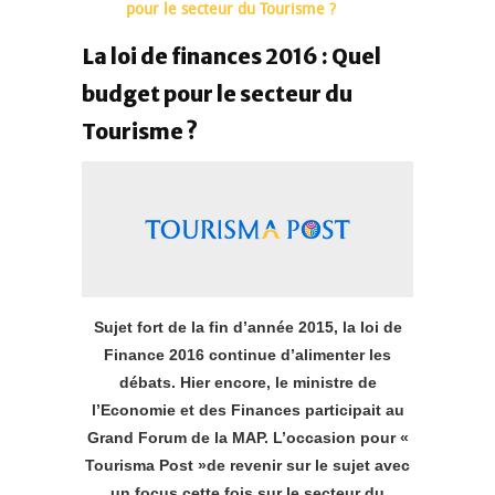
pour le secteur du Tourisme ?
La loi de finances 2016 : Quel
budget pour le secteur du
Tourisme ?
Sujet fort de la fin d’année 2015, la loi de
Finance 2016 continue d’alimenter les
débats. Hier encore, le ministre de
l’Economie et des Finances participait au
Grand Forum de la MAP. L’occasion pour «
Tourisma Post »de revenir sur le sujet avec
un focus cette fois sur le secteur du