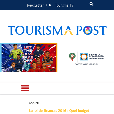
Newsletter
Tourisma TV
/
Accueil
La loi de finances 2016 : Quel budget