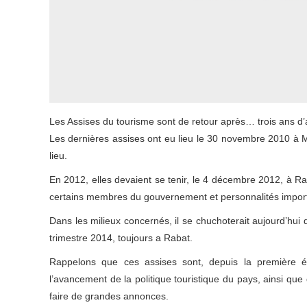
Les Assises du tourisme sont de retour après… trois ans d
Les dernières assises ont eu lieu le 30 novembre 2010 à 
lieu.
En 2012, elles devaient se tenir, le 4 décembre 2012, à Rab
certains membres du gouvernement et personnalités impo
Dans les milieux concernés, il se chuchoterait aujourd’hui
trimestre 2014, toujours a Rabat.
Rappelons que ces assises sont, depuis la première éd
l’avancement de la politique touristique du pays, ainsi que 
faire de grandes annonces.