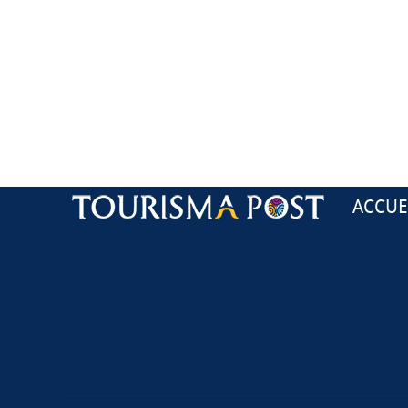
ACCUE