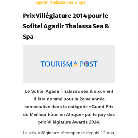
Agadir Thalassa Sea & Spa
Prix Villégiature 2014 pour le
Sofitel Agadir Thalassa Sea &
Spa
Le Sofitel Agadir Thalassa sea & spa vient
d’être nommé pour la 2eme année
consécutive dans la catégorie «Grand Prix
du Meilleur hôtel en Afrique» par le jury des
prix Villégiature Awards 2014.
Le prix Villégiature récompense depuis 12 ans,