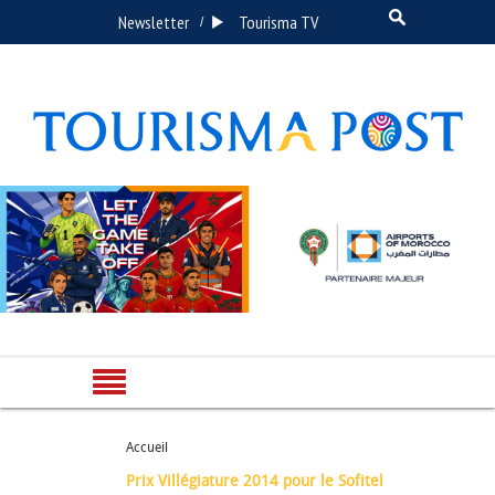
Newsletter
Tourisma TV
/
Accueil
Prix Villégiature 2014 pour le Sofitel