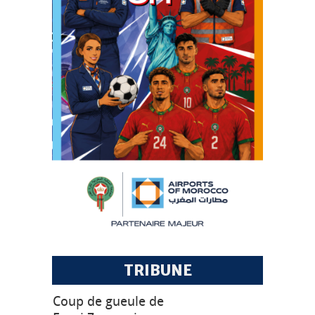
TRIBUNE
Coup de gueule de