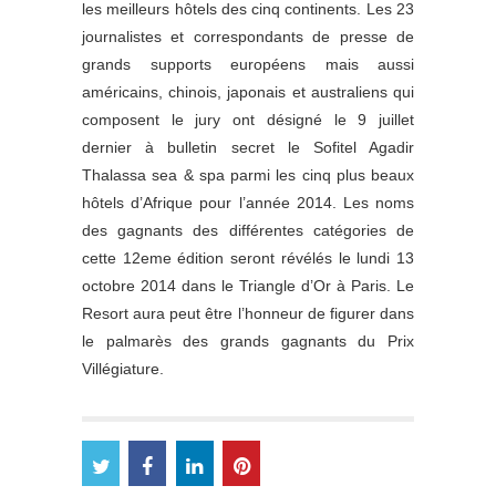
les meilleurs hôtels des cinq continents. Les 23
journalistes et correspondants de presse de
grands supports européens mais aussi
américains, chinois, japonais et australiens qui
composent le jury ont désigné le 9 juillet
dernier à bulletin secret le Sofitel Agadir
Thalassa sea & spa parmi les cinq plus beaux
hôtels d’Afrique pour l’année 2014. Les noms
des gagnants des différentes catégories de
cette 12eme édition seront révélés le lundi 13
octobre 2014 dans le Triangle d’Or à Paris. Le
Resort aura peut être l’honneur de figurer dans
le palmarès des grands gagnants du Prix
Villégiature.