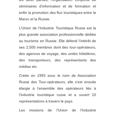
séminaires d’information et de formation et
enfin la promotion des flux touristiques entre le
Maroc et la Russie.
L’Union de l’Industrie Touristique Russe est la
plus grande association professionnelle dédiée
au tourisme en Russie. Elle défend l’intérêt de
ses 2,500 membres dont des tour-opérateurs,
des agences de voyage, des unités hôtelières,
des transporteurs, des représentants des
médias etc.
Créée en 1993 sous le nom de Association
Russe des Tour-opérateurs, elle s’est ensuite
élargie à l’ensemble des opérateurs liés à
l’industrie touristique russe et a ouvert 10
représentations à travers le pays.
Les missions de l’Union de l’Industrie