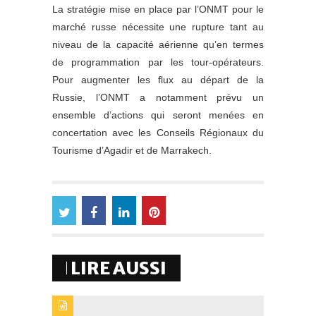
La stratégie mise en place par l’ONMT pour le
marché russe nécessite une rupture tant au
niveau de la capacité aérienne qu’en termes
de programmation par les tour-opérateurs.
Pour augmenter les flux au départ de la
Russie, l’ONMT a notamment prévu un
ensemble d’actions qui seront menées en
concertation avec les Conseils Régionaux du
Tourisme d’Agadir et de Marrakech.
LIRE AUSSI
TYPE DE PUBLICATION : BREVESTITRE : LA RAM