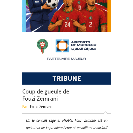
TRIBUNE
Coup de gueule de
Fouzi Zemrani
Par
Fouzi Zemrani
On le connaît sage et affable, Fouzi Zemrani est un
opérateur de la première heure et un militant associatif