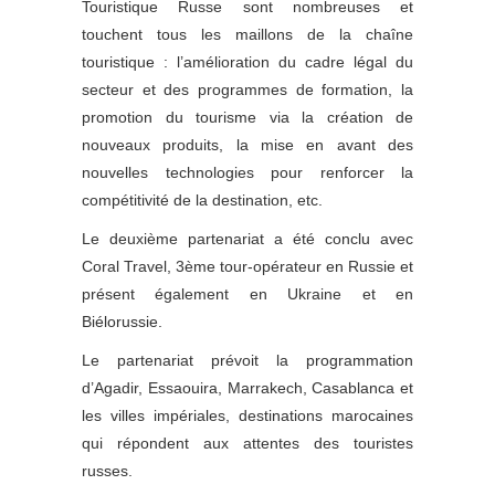
Touristique Russe sont nombreuses et
touchent tous les maillons de la chaîne
touristique : l’amélioration du cadre légal du
secteur et des programmes de formation, la
promotion du tourisme via la création de
nouveaux produits, la mise en avant des
nouvelles technologies pour renforcer la
compétitivité de la destination, etc.
Le deuxième partenariat a été conclu avec
Coral Travel, 3ème tour-opérateur en Russie et
présent également en Ukraine et en
Biélorussie.
Le partenariat prévoit la programmation
d’Agadir, Essaouira, Marrakech, Casablanca et
les villes impériales, destinations marocaines
qui répondent aux attentes des touristes
russes.