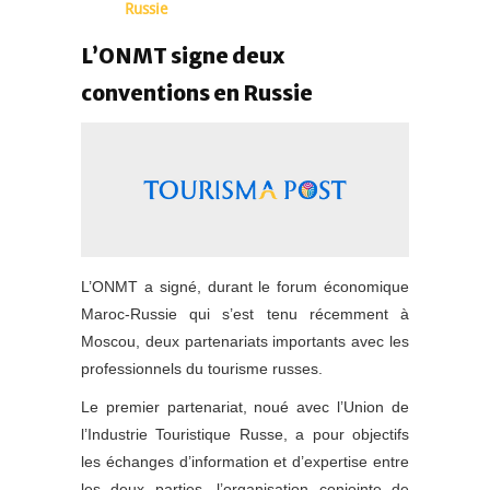
Russie
L’ONMT signe deux
conventions en Russie
L’ONMT a signé, durant le forum économique
Maroc-Russie qui s’est tenu récemment à
Moscou, deux partenariats importants avec les
professionnels du tourisme russes.
Le premier partenariat, noué avec l’Union de
l’Industrie Touristique Russe, a pour objectifs
les échanges d’information et d’expertise entre
les deux parties, l’organisation conjointe de