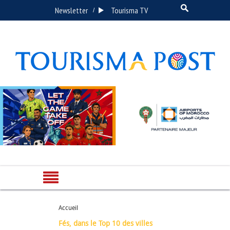
Newsletter
Tourisma TV
/
Accueil
Fés, dans le Top 10 des villes