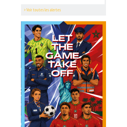
> Voir toutes les alertes