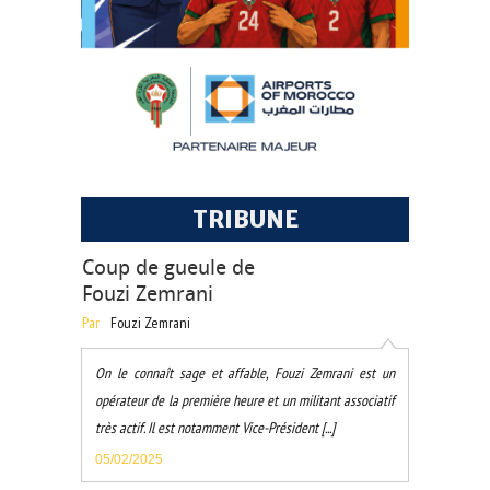
TRIBUNE
Coup de gueule de
Fouzi Zemrani
Par
Fouzi Zemrani
On le connaît sage et affable, Fouzi Zemrani est un
opérateur de la première heure et un militant associatif
très actif. Il est notamment Vice-Président [...]
05/02/2025