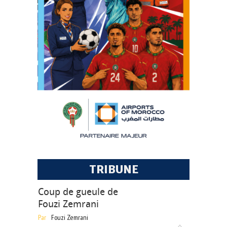
TRIBUNE
Coup de gueule de
Fouzi Zemrani
Par
Fouzi Zemrani