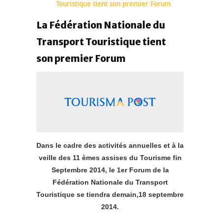
Touristique tient son premier Forum
La Fédération Nationale du
Transport Touristique tient
son premier Forum
Dans le cadre des activités annuelles et à la
veille des 11 èmes assises du Tourisme fin
Septembre 2014, le 1er Forum de la
Fédération Nationale du Transport
Touristique se tiendra demain,18 septembre
2014.