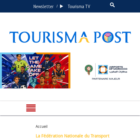
Newsletter
Tourisma TV
/
Accueil
La Fédération Nationale du Transport