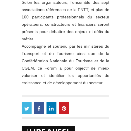
Selon les organisateurs, l’ensemble des sept
associations références de la FNTT, et plus de
100 participants professionnels du secteur
opérateurs, constructeurs et financiers seront
présents pour débattre des enjeux et défis du
métier.
Accompagné et soutenu par les ministères du
Transport et du Tourisme ainsi que de la
Confédération Nationale du Tourisme et de la
CGEM, ce Forum a pour objectif de mieux
valoriser et identifier les opportunités de
croissance et de développement du secteur.