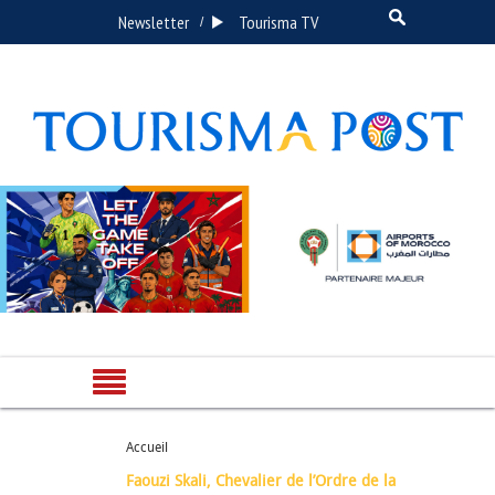
Newsletter
Tourisma TV
/
Accueil
Faouzi Skali, Chevalier de l’Ordre de la