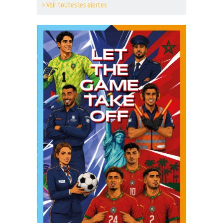
> Voir toutes les alertes