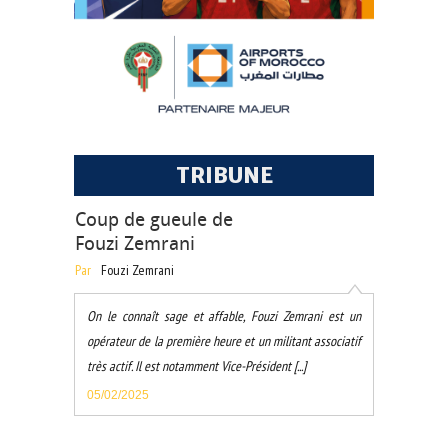
TRIBUNE
Coup de gueule de
Fouzi Zemrani
Par
Fouzi Zemrani
On le connaît sage et affable, Fouzi Zemrani est un
opérateur de la première heure et un militant associatif
très actif. Il est notamment Vice-Président [...]
05/02/2025