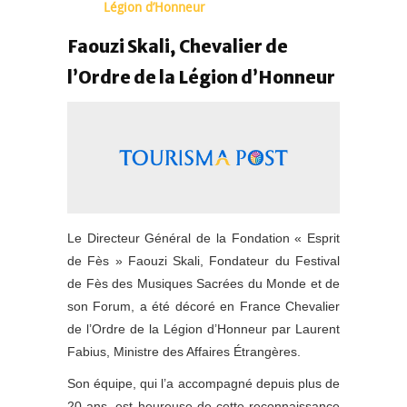
Légion d’Honneur
Faouzi Skali, Chevalier de
l’Ordre de la Légion d’Honneur
Le Directeur Général de la Fondation « Esprit
de Fès » Faouzi Skali, Fondateur du Festival
de Fès des Musiques Sacrées du Monde et de
son Forum, a été décoré en France Chevalier
de l’Ordre de la Légion d’Honneur par Laurent
Fabius, Ministre des Affaires Étrangères.
Son équipe, qui l’a accompagné depuis plus de
20 ans, est heureuse de cette reconnaissance