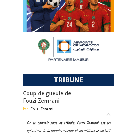
TRIBUNE
Coup de gueule de
Fouzi Zemrani
Par
Fouzi Zemrani
On le connaît sage et affable, Fouzi Zemrani est un
opérateur de la première heure et un militant associatif