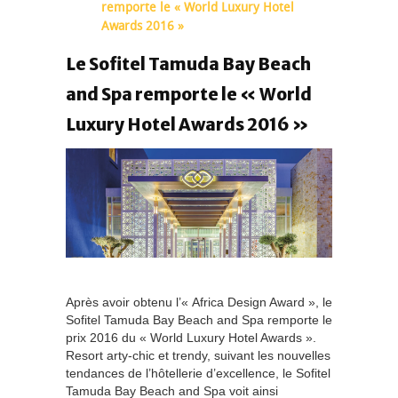
remporte le « World Luxury Hotel
Awards 2016 »
Le Sofitel Tamuda Bay Beach
and Spa remporte le « World
Luxury Hotel Awards 2016 »
Après avoir obtenu l’« Africa Design Award », le
Sofitel Tamuda Bay Beach and Spa remporte le
prix 2016 du « World Luxury Hotel Awards ».
Resort arty-chic et trendy, suivant les nouvelles
tendances de l’hôtellerie d’excellence, le Sofitel
Tamuda Bay Beach and Spa voit ainsi