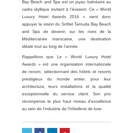
Bay Beach and Spa est un joyau balnéaire au
cadre idyllique invitant à l’évasion. Ce « World
Luxury Hotel Awards 2016 » vient donc
appuyer la vision du Sofitel Tamuda Bay Beach
and Spa de devenir, sur les rives de la
Méditerranée marocaine, une destination
idéale tout au long de l’année.
Rappellons que Le « World Luxury Hotel
Awards » est une organisation internationale
de renom, sélectionnant des hôtels et resorts
prestigieux du monde entier, pour leur
architecture, leurs installations et la qualité
exceptionnelle du service client. Son prix
récompense le plus haut niveau d’excellence
au sein de l’industrie de l’hôtellerie de luxe.