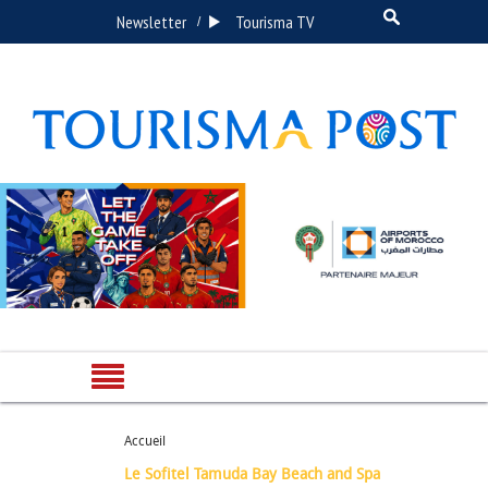
Newsletter
Tourisma TV
/
Accueil
Le Sofitel Tamuda Bay Beach and Spa