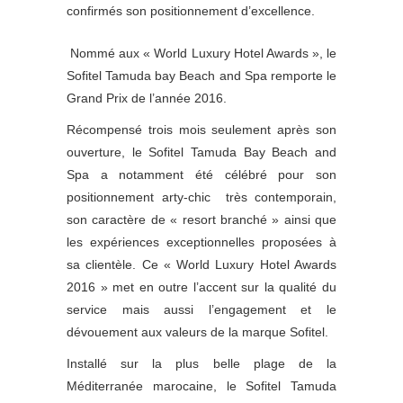
confirmés son positionnement d’excellence.
Nommé aux « World Luxury Hotel Awards », le
Sofitel Tamuda bay Beach and Spa remporte le
Grand Prix de l’année 2016.
Récompensé trois mois seulement après son
ouverture, le Sofitel Tamuda Bay Beach and
Spa a notamment été célébré pour son
positionnement arty-chic très contemporain,
son caractère de « resort branché » ainsi que
les expériences exceptionnelles proposées à
sa clientèle. Ce « World Luxury Hotel Awards
2016 » met en outre l’accent sur la qualité du
service mais aussi l’engagement et le
dévouement aux valeurs de la marque Sofitel.
Installé sur la plus belle plage de la
Méditerranée marocaine, le Sofitel Tamuda