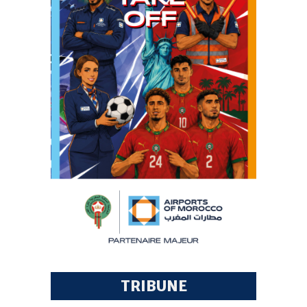
TRIBUNE