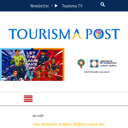
Newsletter
Tourisma TV
/
Accueil
Une Nouvelle maison d’hôtes ouvre ses