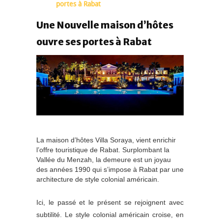
portes à Rabat
Une Nouvelle maison d’hôtes
ouvre ses portes à Rabat
La maison d’hôtes Villa Soraya, vient enrichir
l’offre touristique de Rabat. Surplombant la
Vallée du Menzah, la demeure est un joyau
des années 1990 qui s’impose à Rabat par une
architecture de style colonial américain.
Ici, le passé et le présent se rejoignent avec
subtilité. Le style colonial américain croise, en