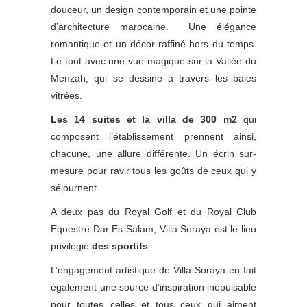
douceur, un design contemporain et une pointe
d’architecture marocaine. Une élégance
romantique et un décor raffiné hors du temps.
Le tout avec une vue magique sur la Vallée du
Menzah, qui se dessine à travers les baies
vitrées.
Les 14 suites et la villa de 300 m2
qui
composent l’établissement prennent ainsi,
chacune, une allure différente. Un écrin sur-
mesure pour ravir tous les goûts de ceux qui y
séjournent.
A deux pas du Royal Golf et du Royal Club
Equestre Dar Es Salam, Villa Soraya est le lieu
privilégié
des sportifs
.
L’engagement artistique de Villa Soraya en fait
également une source d’inspiration inépuisable
pour toutes celles et tous ceux qui aiment