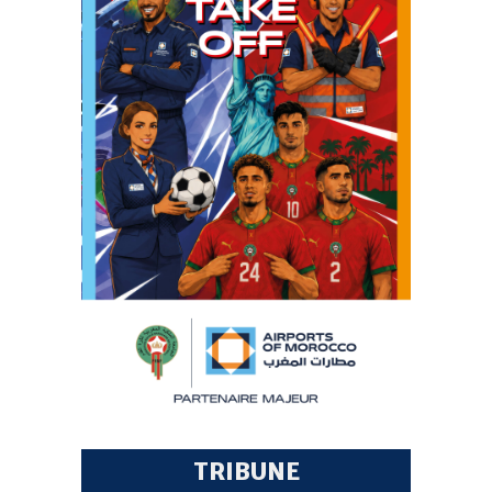
TRIBUNE