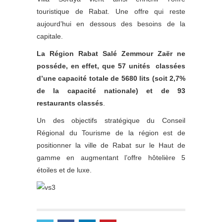
touristique de Rabat. Une offre qui reste
aujourd’hui en dessous des besoins de la
capitale.
La Région Rabat Salé Zemmour Zaër ne
posséde, en effet, que 57 unités classées
d’une capacité totale de 5680 lits (soit 2,7%
de la capacité nationale) et de 93
restaurants classés
.
Un des objectifs stratégique du Conseil
Régional du Tourisme de la région est de
positionner la ville de Rabat sur le Haut de
gamme en augmentant l’offre hôtelière 5
étoiles et de luxe.