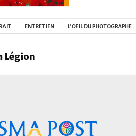
RAIT
ENTRETIEN
L’OEIL DU PHOTOGRAPHE
a Légion