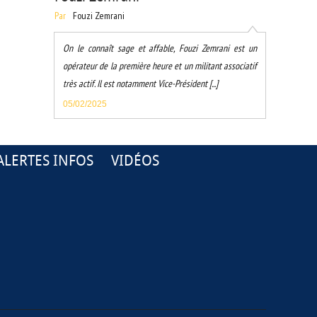
Par
Fouzi Zemrani
On le connaît sage et affable, Fouzi Zemrani est un
opérateur de la première heure et un militant associatif
très actif. Il est notamment Vice-Président [...]
05/02/2025
ALERTES INFOS
VIDÉOS