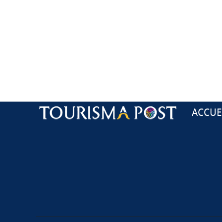
ACCUE