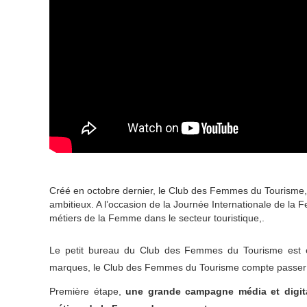
Créé en octobre dernier, le Club des Femmes du Tourisme, 
ambitieux. A l’occasion de la Journée Internationale de l
métiers de la Femme dans le secteur touristique,.
Le petit bureau du Club des Femmes du Tourisme est en
marques, le Club des Femmes du Tourisme compte passer à
Première étape,
une grande campagne média et digi