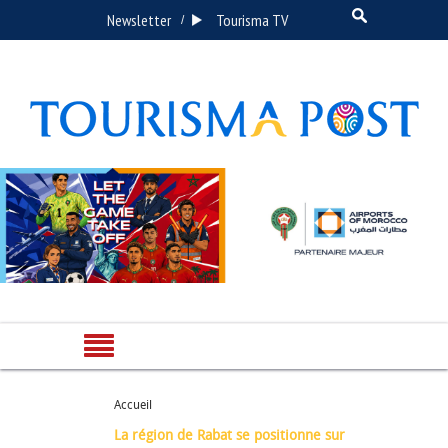
Newsletter
Tourisma TV
/
Accueil
La région de Rabat se positionne sur