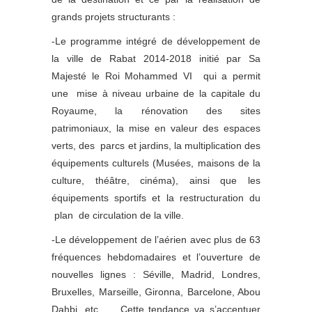
grands projets structurants :
-Le programme intégré de développement de
la ville de Rabat 2014-2018 initié par Sa
Majesté le Roi Mohammed VI qui a permit
une mise à niveau urbaine de la capitale du
Royaume, la rénovation des sites
patrimoniaux, la mise en valeur des espaces
verts, des parcs et jardins, la multiplication des
équipements culturels (Musées, maisons de la
culture, théâtre, cinéma), ainsi que les
équipements sportifs et la restructuration du
plan de circulation de la ville.
-Le développement de l’aérien avec plus de 63
fréquences hebdomadaires et l’ouverture de
nouvelles lignes : Séville, Madrid, Londres,
Bruxelles, Marseille, Gironna, Barcelone, Abou
Dahbi, etc… . Cette tendance va s’accentuer