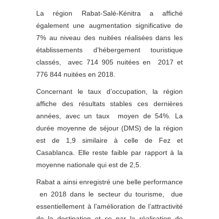
La région Rabat-Salé-Kénitra a affiché
également une augmentation significative de
7% au niveau des nuitées réalisées dans les
établissements d’hébergement touristique
classés, avec 714 905 nuitées en 2017 et
776 844 nuitées en 2018.
Concernant le taux d’occupation, la région
affiche des résultats stables ces dernières
années, avec un taux moyen de 54%. La
durée moyenne de séjour (DMS) de la région
est de 1,9 similaire à celle de Fez et
Casablanca. Elle reste faible par rapport à la
moyenne nationale qui est de 2,5.
Rabat a ainsi enregistré une belle performance
en 2018 dans le secteur du tourisme, due
essentiellement à l’amélioration de l’attractivité
de la destination et ce par la réalisation de