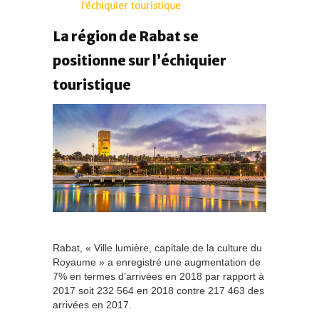
l’échiquier touristique
La région de Rabat se
positionne sur l’échiquier
touristique
Rabat, « Ville lumière, capitale de la culture du
Royaume » a enregistré une augmentation de
7% en termes d’arrivées en 2018 par rapport à
2017 soit 232 564 en 2018 contre 217 463 des
arrivées en 2017.