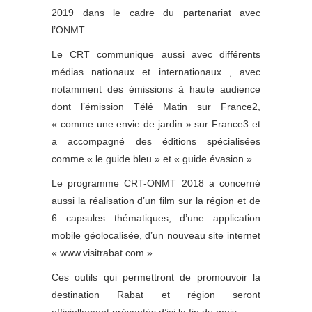
2019 dans le cadre du partenariat avec
l’ONMT.
Le CRT communique aussi avec différents
médias nationaux et internationaux , avec
notamment des émissions à haute audience
dont l’émission Télé Matin sur France2,
« comme une envie de jardin » sur France3 et
a accompagné des éditions spécialisées
comme « le guide bleu » et « guide évasion ».
Le programme CRT-ONMT 2018 a concerné
aussi la réalisation d’un film sur la région et de
6 capsules thématiques, d’une application
mobile géolocalisée, d’un nouveau site internet
«
www.visitrabat.com
».
Ces outils qui permettront de promouvoir la
destination Rabat et région seront