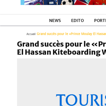
NEWS
EDITO
PORT
Grand succès pour le «Prince Moulay El Hassa
Accueil
Grand succès pour le «P
El Hassan Kiteboarding