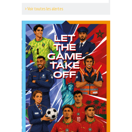
> Voir toutes les alertes