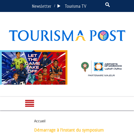
Newsletter
Tourisma TV
/
Accueil
Démarrage à l’instant du symposium