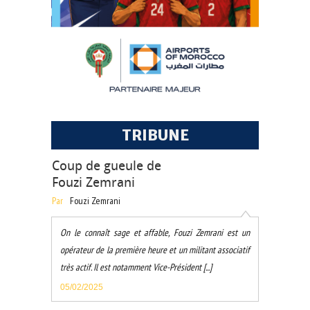
TRIBUNE
Coup de gueule de
Fouzi Zemrani
Par
Fouzi Zemrani
On le connaît sage et affable, Fouzi Zemrani est un
opérateur de la première heure et un militant associatif
très actif. Il est notamment Vice-Président [...]
05/02/2025