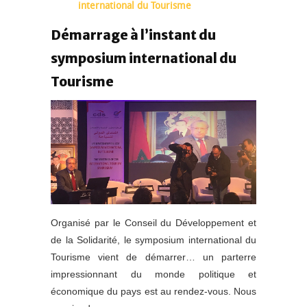
international du Tourisme
Démarrage à l’instant du
symposium international du
Tourisme
Organisé par le Conseil du Développement et
de la Solidarité, le symposium international du
Tourisme vient de démarrer… un parterre
impressionnant du monde politique et
économique du pays est au rendez-vous. Nous