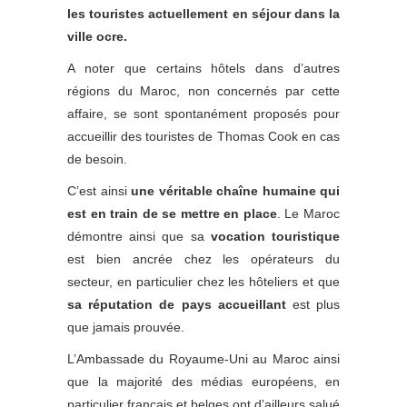
les touristes actuellement en séjour dans la
ville ocre.
A noter que certains hôtels dans d’autres
régions du Maroc, non concernés par cette
affaire, se sont spontanément proposés pour
accueillir des touristes de Thomas Cook en cas
de besoin.
C’est ainsi
une véritable chaîne humaine qui
est en train de se mettre en place
. Le Maroc
démontre ainsi que sa
vocation touristique
est bien ancrée chez les opérateurs du
secteur, en particulier chez les hôteliers et que
sa réputation de pays accueillant
est plus
que jamais prouvée.
L’Ambassade du Royaume-Uni au Maroc ainsi
que la majorité des médias européens, en
particulier français et belges ont d’ailleurs salué