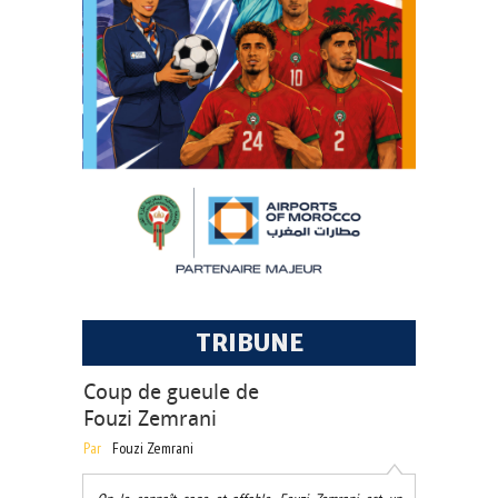
TRIBUNE
Coup de gueule de
Fouzi Zemrani
Par
Fouzi Zemrani