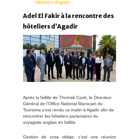
hôteliers d’Agadir
Adel El Fakir à la rencontre des
hôteliers d’Agadir
Après la faillite de Thomak Cook, le Directeur
Général de l’Office National Marocain du
Tourisme s’est rendu ce matin à Agadir afin de
rencontrer les hôteliers partenaires du
voyagiste anglais en faillite.
Gestion de crise oblige, c’est une réunion