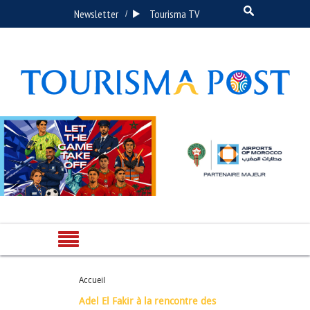
Newsletter
Tourisma TV
/
Accueil
Adel El Fakir à la rencontre des