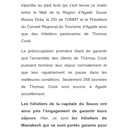
tripartite au pied levé qui s’est tenue ce matin
entre le Wali de la Région d’Agadir Souss
Massa Drâa, le DG de l’ONMT et le Président
du Conseil Régional du Tourisme d’Agadir ainsi
que des hôteliers partenaires de Thomas
Cook.
La préoccupation première étant de garantir
que l’ensemble des clients de Thomas Cook
puissent terminer leur séjour normalement et
que leur rapatriement se passe dans les
meilleures conditions. Seulement 268 touristes
de Thomas Cook sont encore à Agadir
actuellement.
Les hôteliers de la capitale du Souss ont
ainsi pris l’engagement de garantir leurs
séjours
. Hier, ce sont
les hôteliers de
Marrakech qui se sont portés garants pour