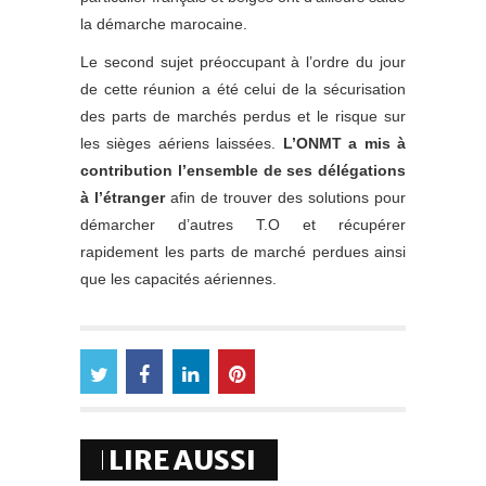
la démarche marocaine.
Le second sujet préoccupant à l’ordre du jour
de cette réunion a été celui de la sécurisation
des parts de marchés perdus et le risque sur
les sièges aériens laissées.
L’ONMT a mis à
contribution l’ensemble de ses délégations
à l’étranger
afin de trouver des solutions pour
démarcher d’autres T.O et récupérer
rapidement les parts de marché perdues ainsi
que les capacités aériennes.
LIRE AUSSI