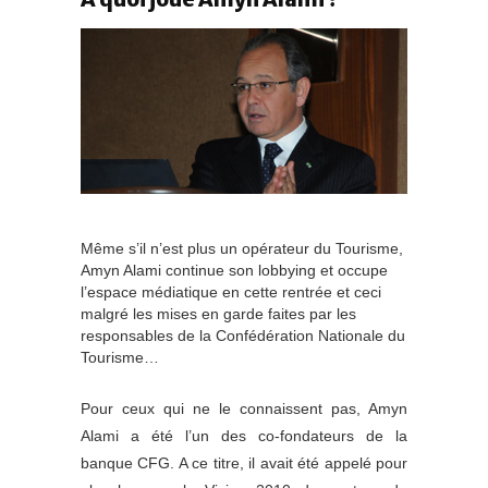
Même s’il n’est plus un opérateur du Tourisme,
Amyn Alami continue son lobbying et occupe
l’espace médiatique en cette rentrée et ceci
malgré les mises en garde faites par les
responsables de la Confédération Nationale du
Tourisme…
Pour ceux qui ne le connaissent pas, Amyn
Alami a été l’un des co-fondateurs de la
banque CFG. A ce titre, il avait été appelé pour