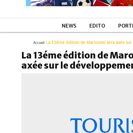
NEWS
EDITO
PORT
La 13éme édition de Marocotel sera axée sur
Accueil
La 13éme édition de Maro
axée sur le développeme