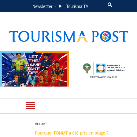
Newsletter
Tourisma TV
/
Accueil
Pourquoi l’ONMT a été pris en otage ?