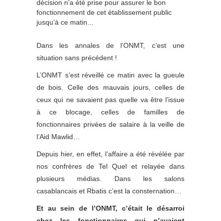
décision n’a été prise pour assurer le bon
fonctionnement de cet établissement public
jusqu’à ce matin...
Dans les annales de l’ONMT, c’est une
situation sans précédent !
L’ONMT s’est réveillé ce matin avec la gueule
de bois. Celle des mauvais jours, celles de
ceux qui ne savaient pas quelle va être l’issue
à ce blocage, celles de familles de
fonctionnaires privées de salaire à la veille de
l’Aid Mawlid…
Depuis hier, en effet, l’affaire a été révélée par
nos confrères de Tel Quel et relayée dans
plusieurs médias. Dans les salons
casablancais et Rbatis c’est la consternation…
Et au sein de l’ONMT, c’était le désarroi
chez les fonctionnaires qui n’avaient