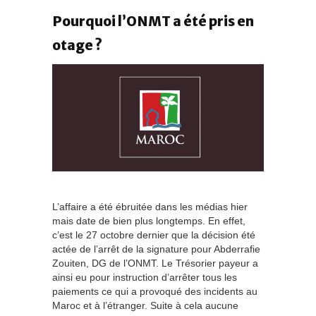
Pourquoi l’ONMT a été pris en
otage ?
L’affaire a été ébruitée dans les médias hier
mais date de bien plus longtemps. En effet,
c’est le 27 octobre dernier que la décision été
actée de l’arrêt de la signature pour Abderrafie
Zouiten, DG de l’ONMT. Le Trésorier payeur a
ainsi eu pour instruction d’arrêter tous les
paiements ce qui a provoqué des incidents au
Maroc et à l’étranger. Suite à cela aucune