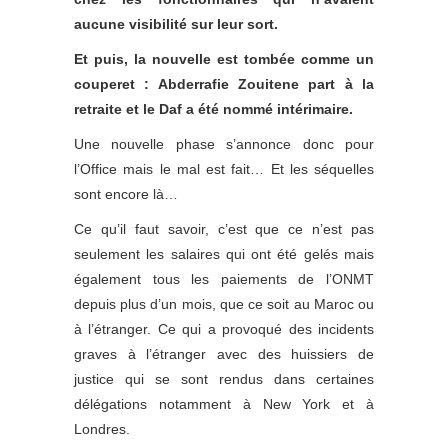
aucune visibilité sur leur sort.
Et puis, la nouvelle est tombée comme un
couperet : Abderrafie Zouitene part à la
retraite et le Daf a été nommé intérimaire.
Une nouvelle phase s’annonce donc pour
l’Office mais le mal est fait… Et les séquelles
sont encore là…
Ce qu’il faut savoir, c’est que ce n’est pas
seulement les salaires qui ont été gelés mais
également tous les paiements de l’ONMT
depuis plus d’un mois, que ce soit au Maroc ou
à l’étranger. Ce qui a provoqué des incidents
graves à l’étranger avec des huissiers de
justice qui se sont rendus dans certaines
délégations notamment à New York et à
Londres.