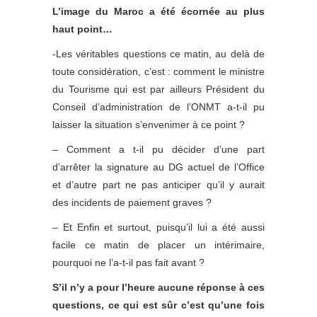
L’image du Maroc a été écornée au plus
haut point…
-Les véritables questions ce matin, au delà de
toute considération, c’est : comment le ministre
du Tourisme qui est par ailleurs Président du
Conseil d’administration de l’ONMT a-t-il pu
laisser la situation s’envenimer à ce point ?
– Comment a t-il pu décider d’une part
d’arrêter la signature au DG actuel de l’Office
et d’autre part ne pas anticiper qu’il y aurait
des incidents de paiement graves ?
– Et Enfin et surtout, puisqu’il lui a été aussi
facile ce matin de placer un intérimaire,
pourquoi ne l’a-t-il pas fait avant ?
S’il n’y a pour l’heure aucune réponse à ces
questions, ce qui est sûr c’est qu’une fois