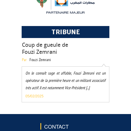
TRIBUNE
Coup de gueule de
Fouzi Zemrani
Par
Fouzi Zemrani
On le connaît sage et affable, Fouzi Zemrani est un
opérateur de la première heure et un militant associatif
très actif. Il est notamment Vice-Président [...]
05/02/2025
CONTACT