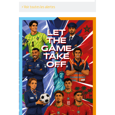
> Voir toutes les alertes