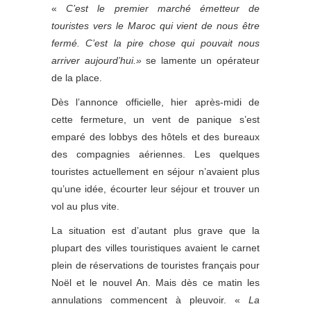
«
C’est le premier marché émetteur de
touristes vers le Maroc qui vient de nous être
fermé. C’est la pire chose qui pouvait nous
arriver aujourd’hui.»
se lamente un opérateur
de la place.
Dès l’annonce officielle, hier après-midi de
cette fermeture, un vent de panique s’est
emparé des lobbys des hôtels et des bureaux
des compagnies aériennes. Les quelques
touristes actuellement en séjour n’avaient plus
qu’une idée, écourter leur séjour et trouver un
vol au plus vite.
La situation est d’autant plus grave que la
plupart des villes touristiques avaient le carnet
plein de réservations de touristes français pour
Noël et le nouvel An. Mais dès ce matin les
annulations commencent à pleuvoir. «
La