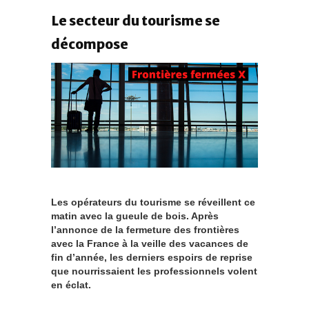
Le secteur du tourisme se
décompose
Les opérateurs du tourisme se réveillent ce
matin avec la gueule de bois. Après
l’annonce de la fermeture des frontières
avec la France à la veille des vacances de
fin d’année, les derniers espoirs de reprise
que nourrissaient les professionnels volent
en éclat.