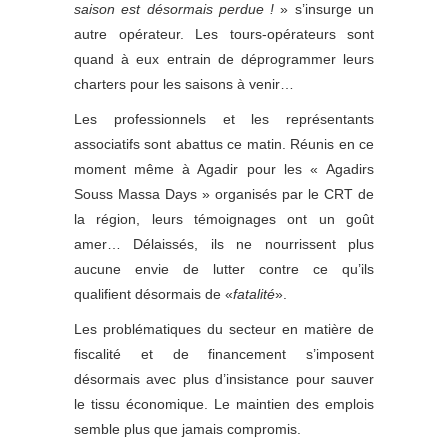
saison est désormais perdue !
» s’insurge un
autre opérateur. Les tours-opérateurs sont
quand à eux entrain de déprogrammer leurs
charters pour les saisons à venir…
Les professionnels et les représentants
associatifs sont abattus ce matin. Réunis en ce
moment même à Agadir pour les « Agadirs
Souss Massa Days » organisés par le CRT de
la région, leurs témoignages ont un goût
amer… Délaissés, ils ne nourrissent plus
aucune envie de lutter contre ce qu’ils
qualifient désormais de «
fatalité
».
Les problématiques du secteur en matière de
fiscalité et de financement s’imposent
désormais avec plus d’insistance pour sauver
le tissu économique. Le maintien des emplois
semble plus que jamais compromis.