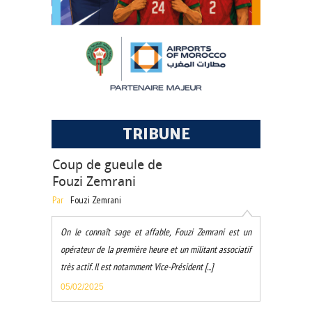
TRIBUNE
Coup de gueule de
Fouzi Zemrani
Par
Fouzi Zemrani
On le connaît sage et affable, Fouzi Zemrani est un
opérateur de la première heure et un militant associatif
très actif. Il est notamment Vice-Président [...]
05/02/2025