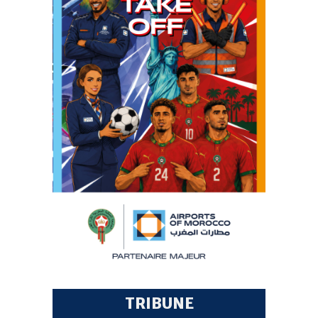
TRIBUNE