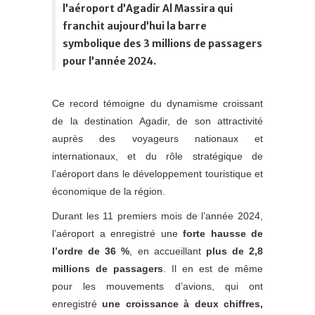
l’aéroport d’Agadir Al Massira qui
franchit aujourd’hui la barre
symbolique des 3 millions de passagers
pour l’année 2024.
Ce record témoigne du dynamisme croissant
de la destination Agadir, de son attractivité
auprès des voyageurs nationaux et
internationaux, et du rôle stratégique de
l’aéroport dans le développement touristique et
économique de la région.
Durant les 11 premiers mois de l’année 2024,
l’aéroport a enregistré une
forte hausse de
l’ordre de 36 %
, en accueillant
plus de 2,8
millions de passagers
. Il en est de même
pour les mouvements d’avions, qui ont
enregistré
une croissance à deux chiffres,