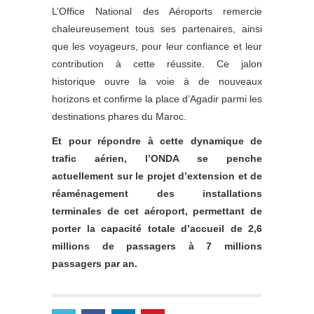
L’Office National des Aéroports remercie
chaleureusement tous ses partenaires, ainsi
que les voyageurs, pour leur confiance et leur
contribution à cette réussite. Ce jalon
historique ouvre la voie à de nouveaux
horizons et confirme la place d’Agadir parmi les
destinations phares du Maroc.
Et pour répondre à cette dynamique de
trafic aérien, l’ONDA se penche
actuellement sur le projet d’extension et de
réaménagement des installations
terminales de cet aéroport, permettant de
porter la capacité totale d’accueil de 2,6
millions de passagers à 7 millions
passagers par an.