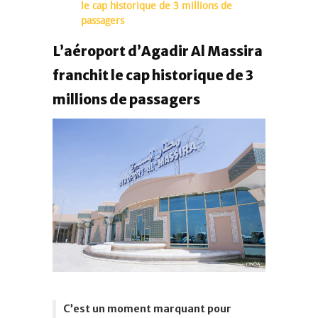
le cap historique de 3 millions de
passagers
L’aéroport d’Agadir Al Massira
franchit le cap historique de 3
millions de passagers
C’est un moment marquant pour