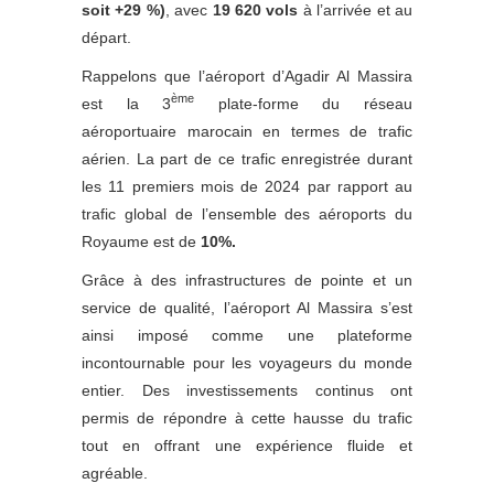
soit +29 %)
, avec
19 620 vols
à l’arrivée et au
départ.
Rappelons que l’aéroport d’Agadir Al Massira
ème
est la 3
plate-forme du réseau
aéroportuaire marocain en termes de trafic
aérien. La part de ce trafic enregistrée durant
les 11 premiers mois de 2024 par rapport au
trafic global de l’ensemble des aéroports du
Royaume est de
10%.
Grâce à des infrastructures de pointe et un
service de qualité, l’aéroport Al Massira s’est
ainsi imposé comme une plateforme
incontournable pour les voyageurs du monde
entier. Des investissements continus ont
permis de répondre à cette hausse du trafic
tout en offrant une expérience fluide et
agréable.