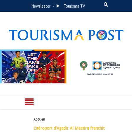
Newsletter
Tourisma TV
/
Accueil
L’aéroport d’Agadir Al Massira franchit