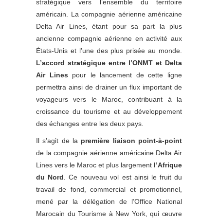
stratégique vers l’ensemble du territoire
américain. La compagnie aérienne américaine
Delta Air Lines, étant pour sa part la plus
ancienne compagnie aérienne en activité aux
États-Unis et l’une des plus prisée au monde.
L’accord stratégique entre l’ONMT et Delta
Air Lines
pour le lancement de cette ligne
permettra ainsi de drainer un flux important de
voyageurs vers le Maroc, contribuant à la
croissance du tourisme et au développement
des échanges entre les deux pays.
Il s’agit de la
première liaison point-à-point
de la compagnie aérienne américaine Delta Air
Lines vers le Maroc et plus largement
l’Afrique
du Nord
. Ce nouveau vol est ainsi le fruit du
travail de fond, commercial et promotionnel,
mené par la délégation de l’Office National
Marocain du Tourisme à New York, qui œuvre