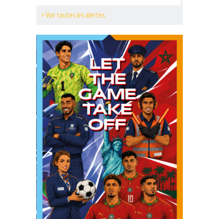
> Voir toutes les alertes