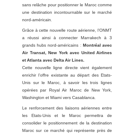
sans relâche pour positionner le Maroc comme
une destination incontournable sur le marché
nord-américain.
Grâce à cette nouvelle route aérienne, l’ONMT
a réussi ainsi à connecter Marrakech à 3
grands hubs nord-américains :
Montréal avec
Air Transat, New York avec United Airlines
et Atlanta avec Delta Air Lines.
Cette nouvelle ligne directe vient également
enrichir l’offre existante au départ des Etats-
Unis sur le Maroc, à savoir les trois lignes
opérées par Royal Air Maroc de New York,
Washington et Miami vers Casablanca.
Le renforcement des liaisons aériennes entre
les Etats-Unis et le Maroc permettra de
consolider le positionnement de la destination
Maroc sur ce marché qui représente près de