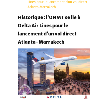
Lines pour le lancement d’un vol direct
Atlanta-Marrakech
Historique : l’ONMT se lie à
Delta Air Lines pour le
lancement d’un vol direct
Atlanta-Marrakech