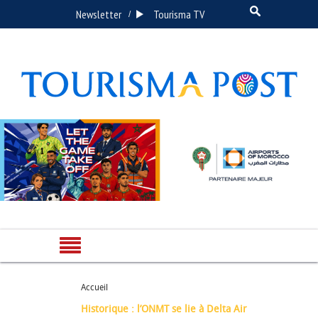
Newsletter
Tourisma TV
/
Accueil
Historique : l’ONMT se lie à Delta Air