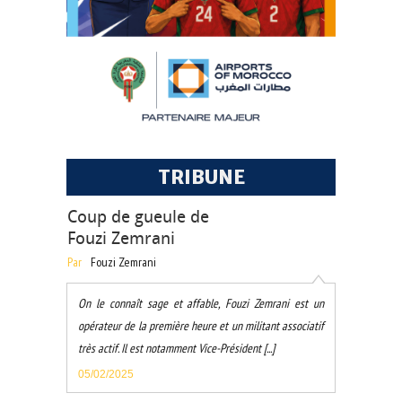
TRIBUNE
Coup de gueule de
Fouzi Zemrani
Par
Fouzi Zemrani
On le connaît sage et affable, Fouzi Zemrani est un
opérateur de la première heure et un militant associatif
très actif. Il est notamment Vice-Président [...]
05/02/2025