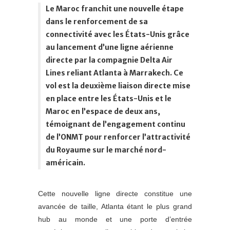
Le Maroc franchit une nouvelle étape
dans le renforcement de sa
connectivité avec les États-Unis grâce
au lancement d’une ligne aérienne
directe par la compagnie Delta Air
Lines reliant Atlanta à Marrakech. Ce
vol est la deuxième liaison directe mise
en place entre les États-Unis et le
Maroc en l’espace de deux ans,
témoignant de l’engagement continu
de l’ONMT pour renforcer l’attractivité
du Royaume sur le marché nord-
américain.
Cette nouvelle ligne directe constitue une
avancée de taille, Atlanta étant le plus grand
hub au monde et une porte d’entrée