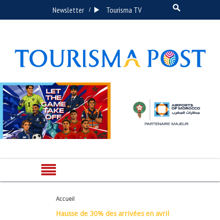
Newsletter
Tourisma TV
/
Accueil
Hausse de 30% des arrivées en avril