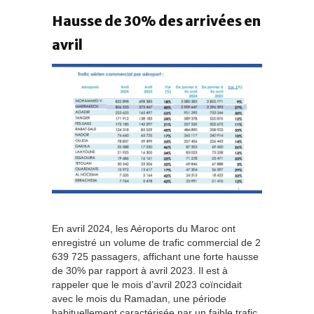
Hausse de 30% des arrivées en
avril
En avril 2024, les Aéroports du Maroc ont
enregistré un volume de trafic commercial de 2
639 725 passagers, affichant une forte hausse
de 30% par rapport à avril 2023. Il est à
rappeler que le mois d’avril 2023 coïncidait
avec le mois du Ramadan, une période
habituellement caractérisée par un faible trafic