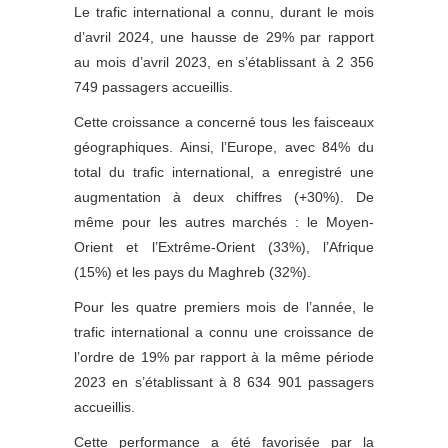
Le trafic international a connu, durant le mois
d’avril 2024, une hausse de 29% par rapport
au mois d’avril 2023, en s’établissant à 2 356
749 passagers accueillis.
Cette croissance a concerné tous les faisceaux
géographiques. Ainsi, l’Europe, avec 84% du
total du trafic international, a enregistré une
augmentation à deux chiffres (+30%). De
même pour les autres marchés : le Moyen-
Orient et l’Extrême-Orient (33%), l’Afrique
(15%) et les pays du Maghreb (32%).
Pour les quatre premiers mois de l’année, le
trafic international a connu une croissance de
l’ordre de 19% par rapport à la même période
2023 en s’établissant à 8 634 901 passagers
accueillis.
Cette performance a été favorisée par la