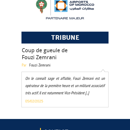
TRIBUNE
Coup de gueule de
Fouzi Zemrani
Par
Fouzi Zemrani
On le connaît sage et affable, Fouzi Zemrani est un
opérateur de la première heure et un militant associatif
très actif. Il est notamment Vice-Président [...]
05/02/2025