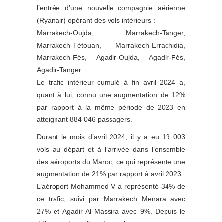
l’entrée d’une nouvelle compagnie aérienne
(Ryanair) opérant des vols intérieurs :
Marrakech-Oujda, Marrakech-Tanger,
Marrakech-Tétouan, Marrakech-Errachidia,
Marrakech-Fès, Agadir-Oujda, Agadir-Fès,
Agadir-Tanger.
Le trafic intérieur cumulé à fin avril 2024 a,
quant à lui, connu une augmentation de 12%
par rapport à la même période de 2023 en
atteignant 884 046 passagers.
Durant le mois d’avril 2024, il y a eu 19 003
vols au départ et à l’arrivée dans l’ensemble
des aéroports du Maroc, ce qui représente une
augmentation de 21% par rapport à avril 2023.
L’aéroport Mohammed V a représenté 34% de
ce trafic, suivi par Marrakech Menara avec
27% et Agadir Al Massira avec 9%. Depuis le