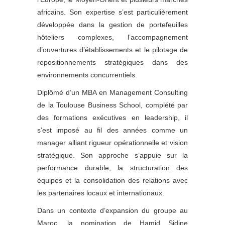
africains. Son expertise s’est particulièrement
développée dans la gestion de portefeuilles
hôteliers complexes, l’accompagnement
d’ouvertures d’établissements et le pilotage de
repositionnements stratégiques dans des
environnements concurrentiels.
Diplômé d’un MBA en Management Consulting
de la Toulouse Business School, complété par
des formations exécutives en leadership, il
s’est imposé au fil des années comme un
manager alliant rigueur opérationnelle et vision
stratégique. Son approche s’appuie sur la
performance durable, la structuration des
équipes et la consolidation des relations avec
les partenaires locaux et internationaux.
Dans un contexte d’expansion du groupe au
Maroc, la nomination de Hamid Sidine