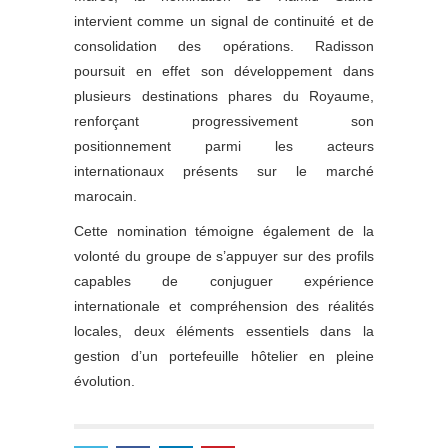
intervient comme un signal de continuité et de
consolidation des opérations. Radisson
poursuit en effet son développement dans
plusieurs destinations phares du Royaume,
renforçant progressivement son
positionnement parmi les acteurs
internationaux présents sur le marché
marocain.
Cette nomination témoigne également de la
volonté du groupe de s’appuyer sur des profils
capables de conjuguer expérience
internationale et compréhension des réalités
locales, deux éléments essentiels dans la
gestion d’un portefeuille hôtelier en pleine
évolution.