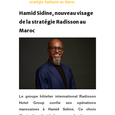
stratégie Radisson au Maroc
Hamid Sidine, nouveau visage
de la stratégie Radisson au
Maroc
Le groupe hôtelier international Radisson
Hotel Group confie ses opérations
marocaines à Hamid Sidine. Ce choix