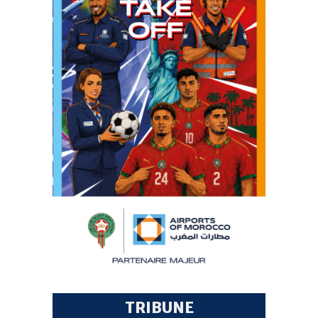
TRIBUNE